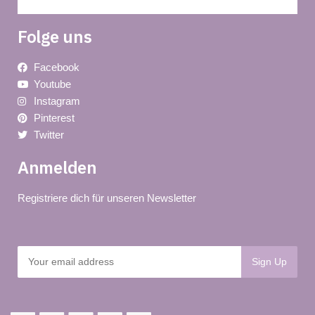
Folge uns
Facebook
Youtube
Instagram
Pinterest
Twitter
Anmelden
Registriere dich für unseren Newsletter