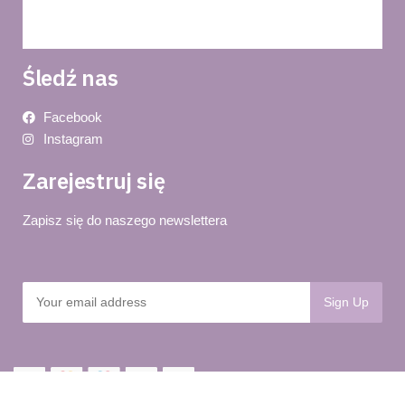
Dostawa i płatność
Śledź nas
Facebook
Instagram
Zarejestruj się
Zapisz się do naszego newslettera