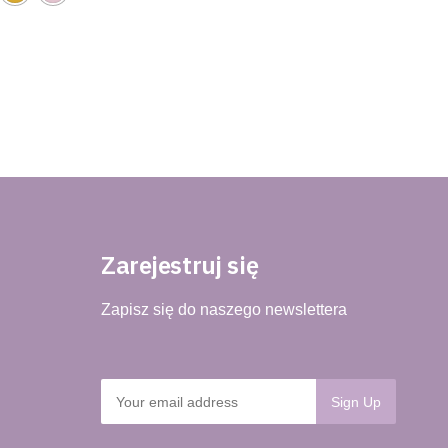
Zarejestruj się
Zapisz się do naszego newslettera